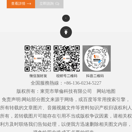
查看詳情
立即諮詢
1
全国服務熱線：
+86-136-0234-5227
版权所有：東莞市華倫科技有限公司
网站地图
免责声明:网站部分图文来源于网络，或百度等常用搜索引擎，
所有转载的文章图片、音频视频文件等资料知识产权归该权利人
所有，若转载图片可能存在引用不当或版权争议因素，请相关权
利方及时联络我们告知处理，以便我方迅速删除相关图文内容，