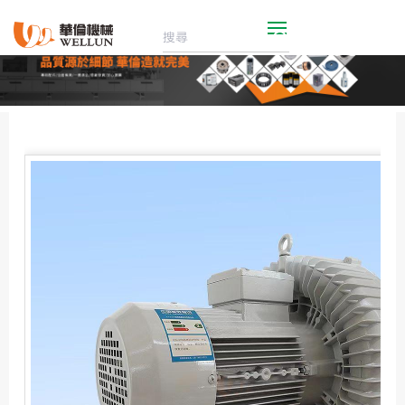
EN
首 頁
機械展廳
配件商城
走进華倫
新聞動態
聯繫我們
技術服務