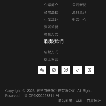
企業簡介
公司新聞
發展歷程
產品資訊
生產基地
影音中心
資質榮譽
聯繫方式
聯繫我們
聯繫方式
線上留言
Copyright © 2023 東莞市華倫科技有限公司 All Rights
Reserved |
粤ICP备2022138111号
網站地圖
XML
百度統計