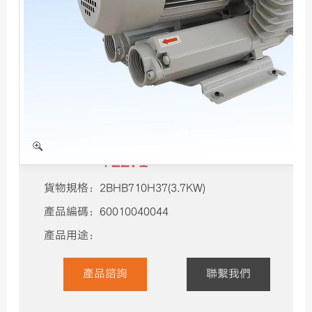
機器保養
展會視頻
高壓風機
2271
產品單價：
￥
貨物規格：
2BHB710H37(3.7KW)
產品編碼：
60010040044
產品用途：
產品諮詢
聯繫我們