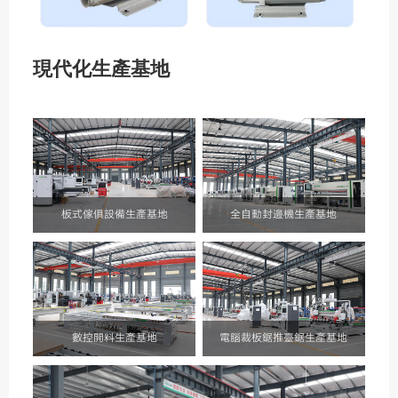
現代化生產基地
板式傢俱設備生產基地
全自動封邊機生產基地
數控開料生產基地
電腦裁板鋸推臺鋸生產基地